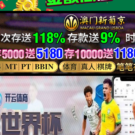
口
产业布局
奇正产品
奇正藏药
青稞产品
奇正中药
马家窑产品
奇正健康
敦煌产品